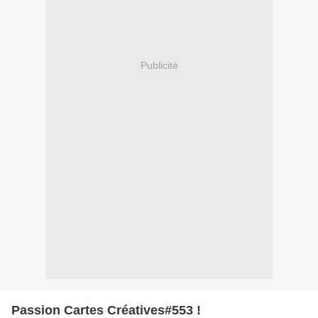
Publicité
Passion Cartes Créatives#553 !