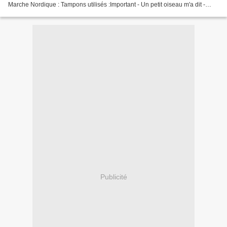
Marche Nordique : Tampons utilisés :Important - Un petit oiseau m'a dit -
Etiquettes - Etiquettes conserve...
Publicité