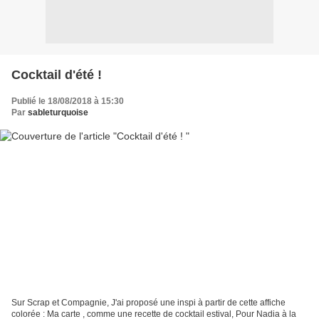
Cocktail d'été !
Publié le 18/08/2018 à 15:30
Par
sableturquoise
Sur Scrap et Compagnie, J'ai proposé une inspi à partir de cette affiche
colorée : Ma carte , comme une recette de cocktail estival, Pour Nadia à la