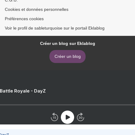
C.G.U.
Cookies et données personnelles
Préférences cookies
Voir le profil de sableturquoise sur le portail Eklablog
Créer un blog sur Eklablog
Créer un blog
 Battle Royale - DayZ
 DayZ