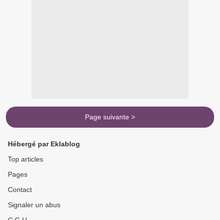
Page suivante >
Hébergé par Eklablog
Top articles
Pages
Contact
Signaler un abus