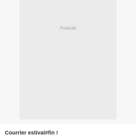
Publicité
Courrier estival#fin !