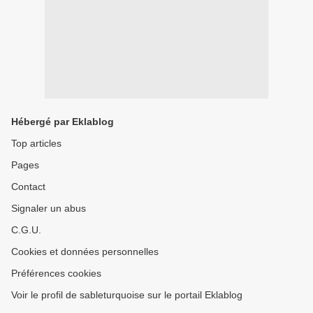
Hébergé par Eklablog
Top articles
Pages
Contact
Signaler un abus
C.G.U.
Cookies et données personnelles
Préférences cookies
Voir le profil de sableturquoise sur le portail Eklablog