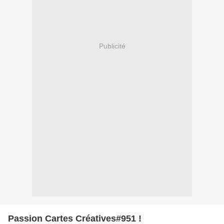
Publicité
Passion Cartes Créatives#951 !