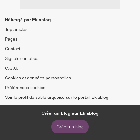
Hébergé par Eklablog
Top articles
Pages
Contact
Signaler un abus
C.G.U.
Cookies et données personnelles
Préférences cookies
Voir le profil de sableturquoise sur le portail Eklablog
Créer un blog sur Eklablog
Créer un blog