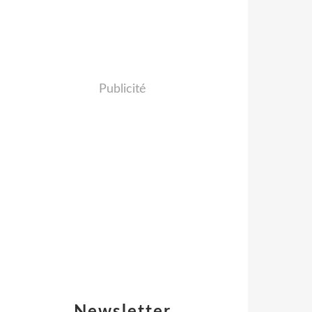
Publicité