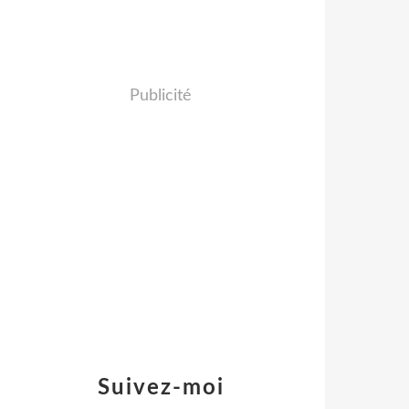
Publicité
Suivez-moi