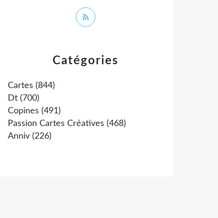
Catégories
Cartes
(844)
Dt
(700)
Copines
(491)
Passion Cartes Créatives
(468)
Anniv
(226)