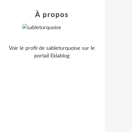
À propos
Voir le profil de
sableturquoise
sur le
portail Eklablog