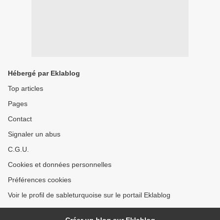
Hébergé par Eklablog
Top articles
Pages
Contact
Signaler un abus
C.G.U.
Cookies et données personnelles
Préférences cookies
Voir le profil de sableturquoise sur le portail Eklablog