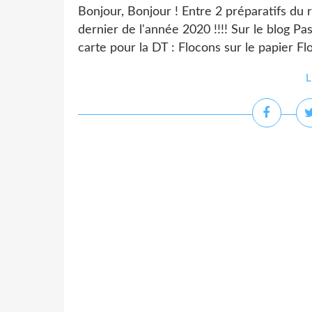
Bonjour, Bonjour ! Entre 2 préparatifs du r
dernier de l'année 2020 !!!! Sur le blog P
carte pour la DT : Flocons sur le papier Fl
L