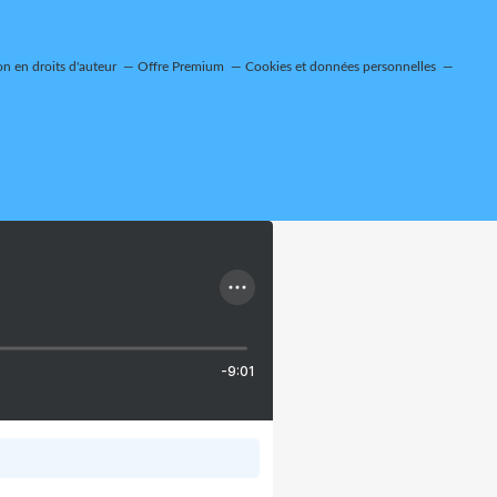
n en droits d'auteur
Offre Premium
Cookies et données personnelles
-9:01