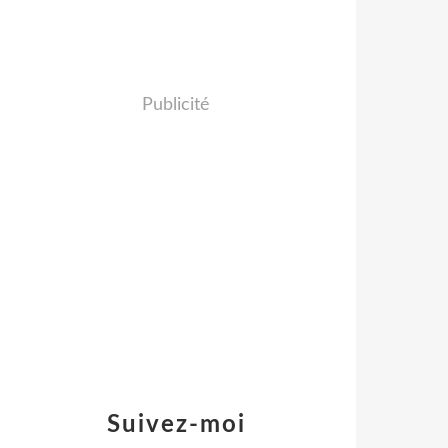
Publicité
Suivez-moi