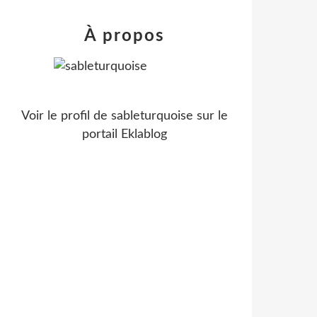
À propos
Voir le profil de
sableturquoise
sur le
portail Eklablog