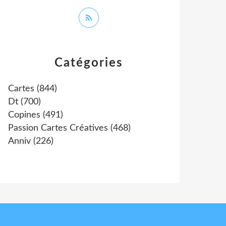
Catégories
Cartes
(844)
Dt
(700)
Copines
(491)
Passion Cartes Créatives
(468)
Anniv
(226)