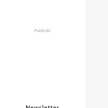
Publicité