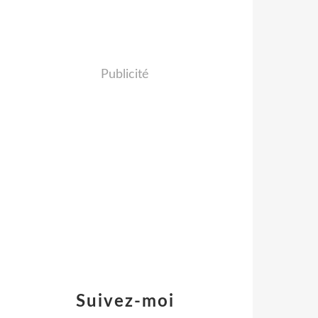
Publicité
Suivez-moi