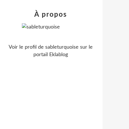
À propos
Voir le profil de
sableturquoise
sur le
portail Eklablog