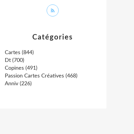
Catégories
Cartes
(844)
Dt
(700)
Copines
(491)
Passion Cartes Créatives
(468)
Anniv
(226)