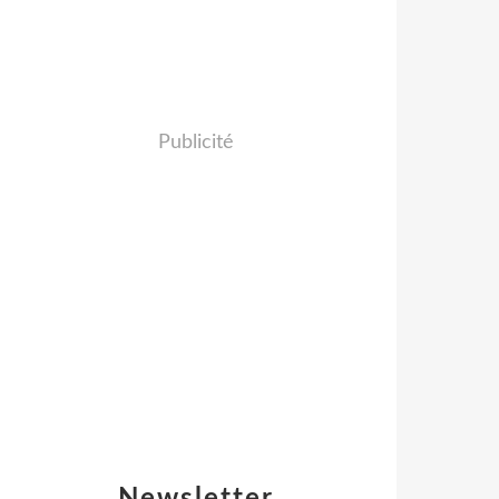
Publicité