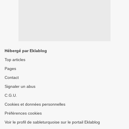
Hébergé par Eklablog
Top articles
Pages
Contact
Signaler un abus
C.G.U.
Cookies et données personnelles
Préférences cookies
Voir le profil de sableturquoise sur le portail Eklablog