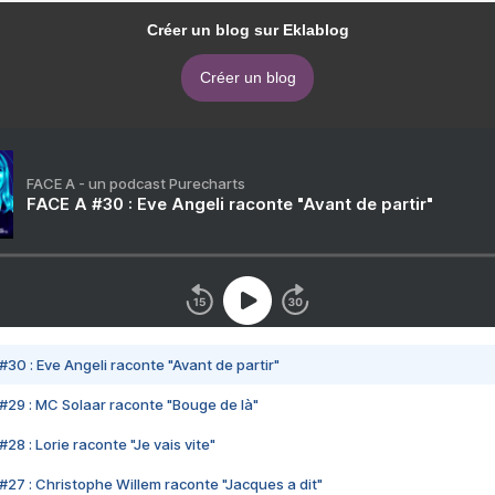
Créer un blog sur Eklablog
Créer un blog
FACE A - un podcast Purecharts
FACE A #30 : Eve Angeli raconte "Avant de partir"
#30 : Eve Angeli raconte "Avant de partir"
#29 : MC Solaar raconte "Bouge de là"
28 : Lorie raconte "Je vais vite"
#27 : Christophe Willem raconte "Jacques a dit"