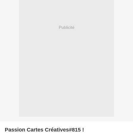
Publicité
Passion Cartes Créatives#815 !