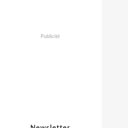
Publicité