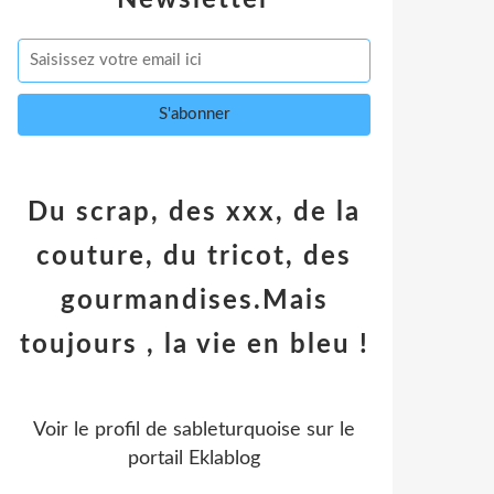
Newsletter
Du scrap, des xxx, de la
couture, du tricot, des
gourmandises.Mais
toujours , la vie en bleu !
Voir le profil de
sableturquoise
sur le
portail Eklablog