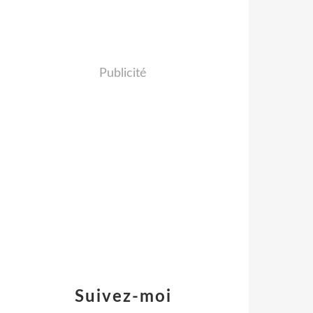
Publicité
Suivez-moi