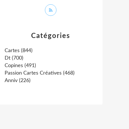
Catégories
Cartes
(844)
Dt
(700)
Copines
(491)
Passion Cartes Créatives
(468)
Anniv
(226)