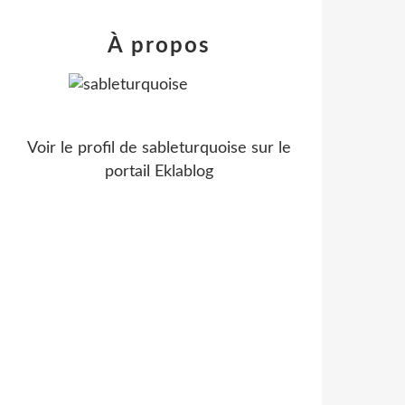
À propos
Voir le profil de
sableturquoise
sur le
portail Eklablog