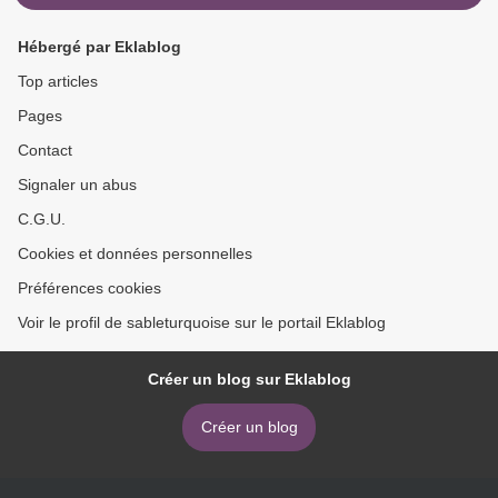
Hébergé par Eklablog
Top articles
Pages
Contact
Signaler un abus
C.G.U.
Cookies et données personnelles
Préférences cookies
Voir le profil de sableturquoise sur le portail Eklablog
Créer un blog sur Eklablog
Créer un blog