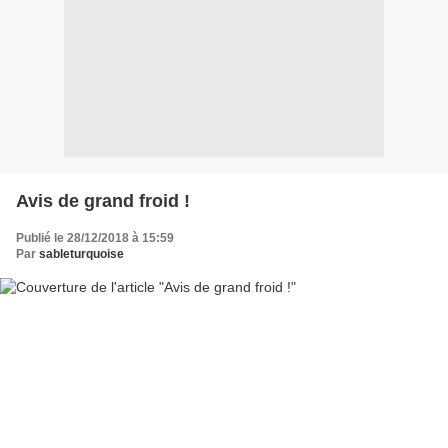
Avis de grand froid !
Publié le 28/12/2018 à 15:59
Par
sableturquoise