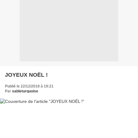
JOYEUX NOËL !
Publié le 22/12/2018 à 19:21
Par
sableturquoise