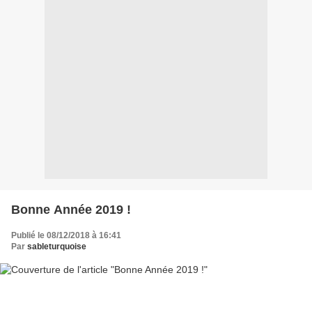
Bonne Année 2019 !
Publié le 08/12/2018 à 16:41
Par
sableturquoise