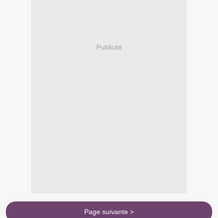
Publicité
Page suivante >