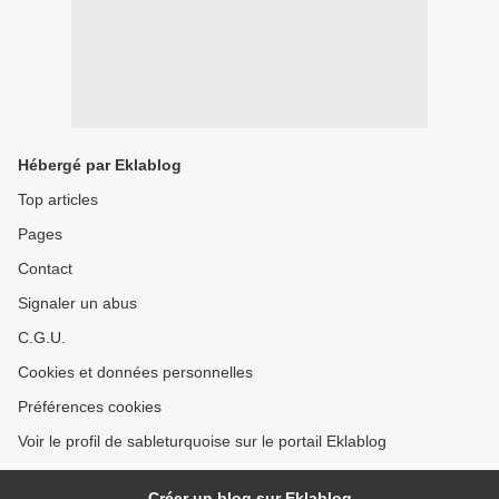
Hébergé par Eklablog
Top articles
Pages
Contact
Signaler un abus
C.G.U.
Cookies et données personnelles
Préférences cookies
Voir le profil de sableturquoise sur le portail Eklablog
Créer un blog sur Eklablog