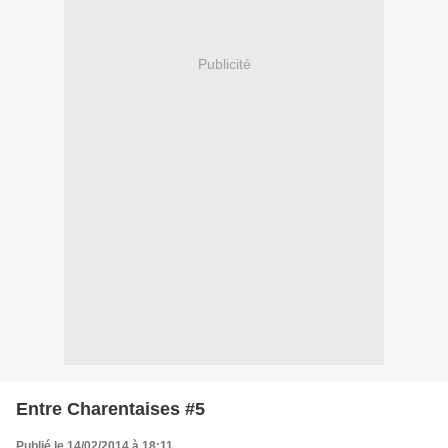
Publicité
Entre Charentaises #5
Publié le 14/02/2014 à 18:11