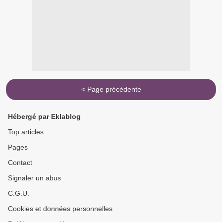
< Page précédente
Hébergé par Eklablog
Top articles
Pages
Contact
Signaler un abus
C.G.U.
Cookies et données personnelles