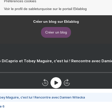
Préférences cookies
Voir le profil de sableturquoise sur le portail Eklablog
Créer un blog sur Eklablog
Créer un blog
 DiCaprio et Tobey Maguire, c'est lui ! Rencontre avec Dam
bey Maguire, c'est lui ! Rencontre avec Damien Witecka
e 6