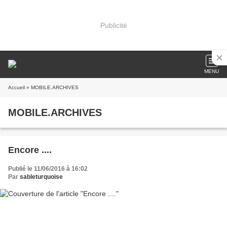
Publicité
MENU
Accueil
» MOBILE.ARCHIVES
MOBILE.ARCHIVES
Encore ....
Publié le 11/06/2016 à 16:02
Par
sableturquoise