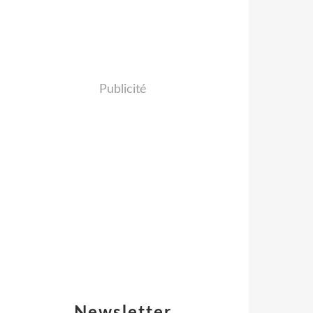
Publicité