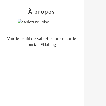
À propos
Voir le profil de
sableturquoise
sur le
portail Eklablog