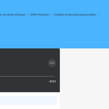
n en droits d'auteur
Offre Premium
Cookies et données personnelles
-9:01