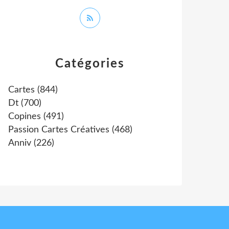
Catégories
Cartes
(844)
Dt
(700)
Copines
(491)
Passion Cartes Créatives
(468)
Anniv
(226)