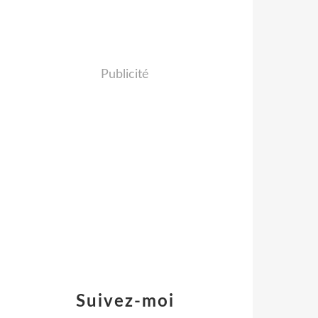
Publicité
Suivez-moi