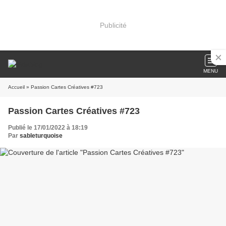
Publicité
MENU
Accueil
» Passion Cartes Créatives #723
Passion Cartes Créatives #723
Publié le 17/01/2022 à 18:19
Par
sableturquoise