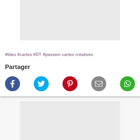
#bleu
#cartes
#DT
#passion cartes créatives
Partager