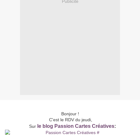
Publicité
Bonjour !
C'est le RDV du jeudi,
le blog Passion Cartes Créatives
:
Sur