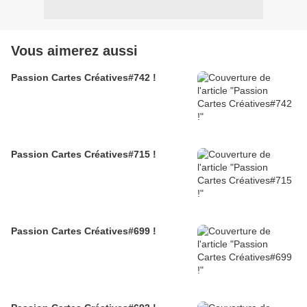
Vous aimerez aussi
Passion Cartes Créatives#742 !
Passion Cartes Créatives#715 !
Passion Cartes Créatives#699 !