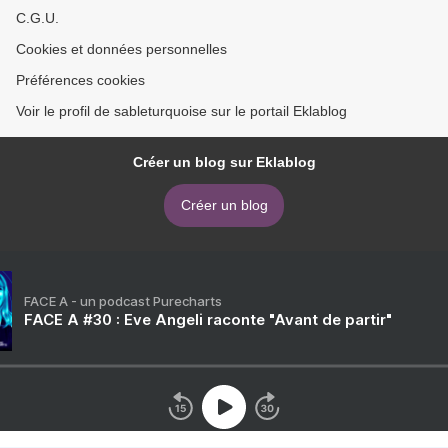
C.G.U.
Cookies et données personnelles
Préférences cookies
Voir le profil de sableturquoise sur le portail Eklablog
Créer un blog sur Eklablog
Créer un blog
FACE A - un podcast Purecharts
FACE A #30 : Eve Angeli raconte "Avant de partir"