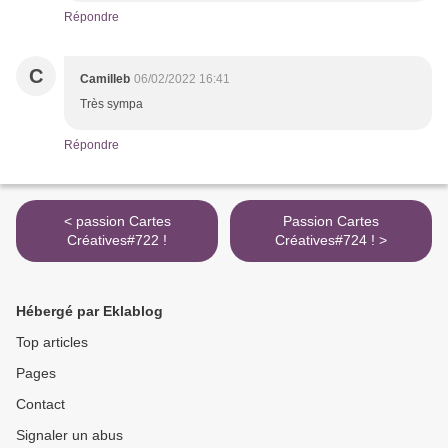
Répondre
C
Camilleb
06/02/2022 16:41
Très sympa
Répondre
< passion Cartes
Passion Cartes
Créatives#722 !
Créatives#724 ! >
Hébergé par Eklablog
Top articles
Pages
Contact
Signaler un abus