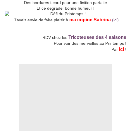
Des bordures i-cord pour une finition parfaite
Et ce dégradé bonne humeur !
ma copine Sabrina
J'avais envie de faire plaisir à
(ici)
Tricoteuses des 4 saisons
RDV chez les
Pour voir des merveilles au Printemps !
ici
Par
!