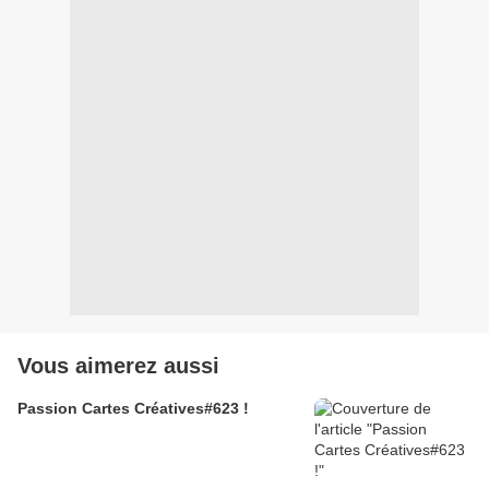
Vous aimerez aussi
Passion Cartes Créatives#623 !