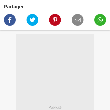
Partager
Publicité