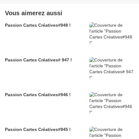
Vous aimerez aussi
Passion Cartes Créatives#948 !
Passion Cartes Créatives# 947 !
Passion Cartes Créatives#946 !
Passion Cartes Créatives#945 !