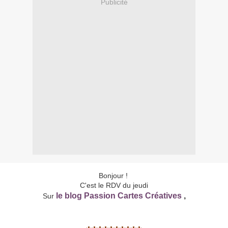
Publicité
Bonjour !
C'est le RDV du jeudi
le blog Passion Cartes Créatives
,
Sur