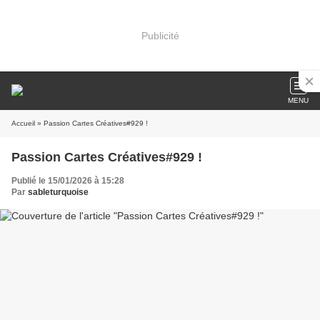
Publicité
MENU
Accueil
» Passion Cartes Créatives#929 !
Passion Cartes Créatives#929 !
Publié le 15/01/2026 à 15:28
Par
sableturquoise