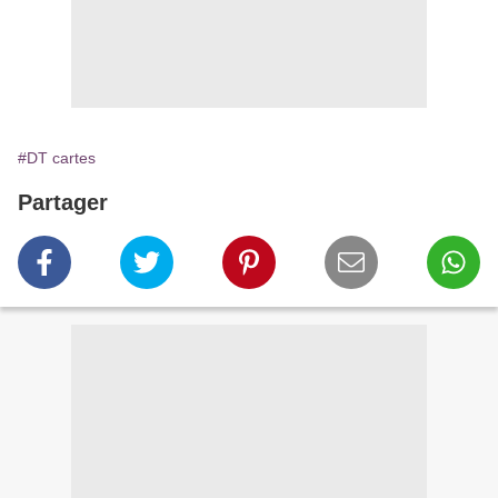
#DT cartes
Partager